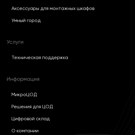
Аксессуары для монтажных шкафов
Умный город
Услуги
Техническая поддержка
Информация
МикроЦОД
Решения для ЦОД
Цифровой склад
О компании